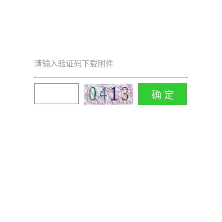
请输入验证码下载附件