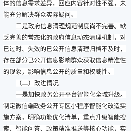
体的信息需求差异，回应内容针对性不强，未
能充分解决群众实际疑问。
三是政府信息清理规范制度尚不完善。缺
乏完善的常态化的政府信息动态清理机制，对
已过时、失效的已公开信息清理归档不及时，
存在部分已公开信息影响群众获取信息精准性
的现象，影响信息公开的质量和权威性。
（二）改进情况
一是
加快政务公开平台智能化全域升级。
制定微信端政务公开专区小程序智能化改造实
施方案，明确功能优化清单，重点升级智能搜
索、智能问答、政策精准推送等核心功能，实