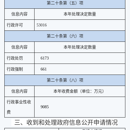
第二十条第（五）项
信息内容
本年处理决定数量
行政许可
53016
第二十条第（六）项
信息内容
本年处理决定数量
行政处罚
6173
行政强制
661
第二十条第（八）项
信息内容
本年收费金额（单位：万元）
行政事业性收
9085
费
三、收到和处理政府信息公开申请情况