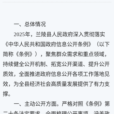
一、总体情况
2025
年，兰陵县人民政府深入贯彻落实
《中华人民共和国政府信息公开条例》
（以下
简称《条例》）
，聚焦群众需求和重点领域，
持续健全公开机制、拓宽公开渠道、提升公开
质效，全面推进政府信息公开各项工作落地见
效，为全县经济社会高质量发展提供了有力支
撑。
一、主动公开方面。
严格对照《条例》第
二十条法定要求，全面梳理公开事项，涵盖政