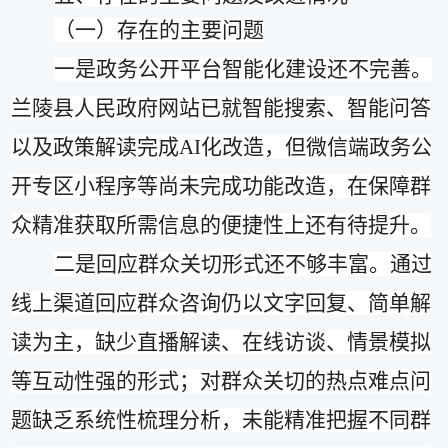
（一）存在的主要问题
一是政务公开平台智能化建设还不完善。
兰陵县人民政府网站已就智能搜索、智能问答
以及政策解读完成
AI化改造，但微信端政务公
开专区小程序等尚未完成功能改造，在保障群
众精准获取所需信息的便捷性上还有待提升。
二是回应群众关切形式还不够丰富。通过
线上渠道回应群众咨询仍以文字回复、简单解
读为主，缺少直播解读、在线访谈、情景模拟
等互动性强的形式；对群众关切的热点难点问
题缺乏系统性梳理分析，未能精准把握不同群