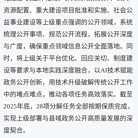
资源配置、重大建设项目批准和实施、社会公
益事业建设等上级重点强调的公开领域，系统
梳理公开事项、规范公开流程，拓展公开深度
与广度，确保重点领域信息公开全面落地。同
时，将上级关于平台优化、回应关切、制度建
设等要求与本地实践深度融合，以
AI
技术赋能
政务公开创新，用技术升级破解传统公开工作
中的堵点难点，推动各项任务高效落实。截至
2025
年底，
28
项分解任务全部按期保质完成，
实现上级部署与县域政务公开高质量发展的深
度契合。