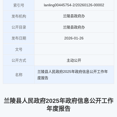
lanling00445754-2/20260126-00002
索引号
兰陵县政府办
发布机构
兰陵县政府办
公开目录
2026-01-26
发布日期
文号
主动公开
公开方式
兰陵县人民政府2025年政府信息公开工作年
名称
度报告
兰陵县人民政府2025年政府信息公开工作
年度报告