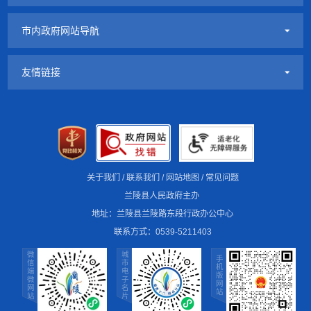
市内政府网站导航
友情链接
关于我们
/
联系我们
/
网站地图
/
常见问题
兰陵县人民政府主办
地址：兰陵县兰陵路东段行政办公中心
联系方式：0539-5211403
微信端微网站
城市电子名片
手机版网站